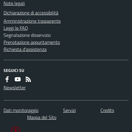
Note legali
Dichiarazione di accessibilità
Amministrazione trasparente
Leggi le FAQ
Segnalazione disservizio
Prenotazione appuntamento
Richiesta d'assistenza
SEGUICI SU
Newsletter
Dati monitoraggio
Servizi
Credits
Mappa del Sito