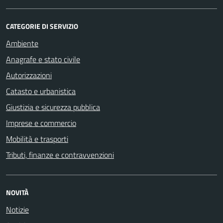
CATEGORIE DI SERVIZIO
Ambiente
Anagrafe e stato civile
Autorizzazioni
Catasto e urbanistica
Giustizia e sicurezza pubblica
Imprese e commercio
Mobilità e trasporti
Tributi, finanze e contravvenzioni
NOVITÀ
Notizie