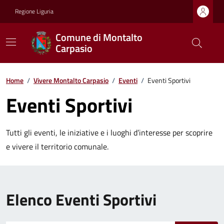
Regione Liguria
Comune di Montalto
Carpasio
Home
/
Vivere Montalto Carpasio
/
Eventi
/
Eventi Sportivi
Eventi Sportivi
Tutti gli eventi, le iniziative e i luoghi d’interesse per scoprire
e vivere il territorio comunale.
Elenco Eventi Sportivi