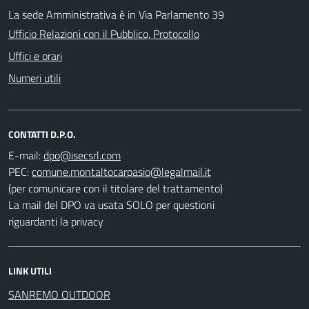
La sede Amministrativa è in Via Parlamento 39
Ufficio Relazioni con il Pubblico, Protocollo
Uffici e orari
Numeri utili
CONTATTI D.P.O.
E-mail:
PEC:
(per comunicare con il titolare del trattamento)
La mail del DPO va usata SOLO per questioni
riguardanti la privacy
LINK UTILI
SANREMO OUTDOOR