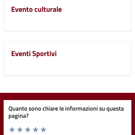
Evento culturale
Eventi Sportivi
Quanto sono chiare le informazioni su questa
pagina?
Valuta da 1 a 5 stelle la pagina