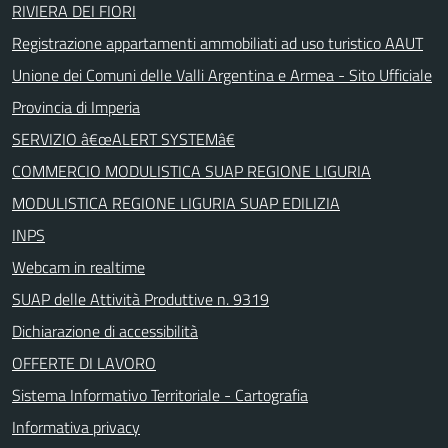
RIVIERA DEI FIORI
Registrazione appartamenti ammobiliati ad uso turistico AAUT
Unione dei Comuni delle Valli Argentina e Armea - Sito Ufficiale
Provincia di Imperia
SERVIZIO â€œALERT SYSTEMâ€
COMMERCIO MODULISTICA SUAP REGIONE LIGURIA
MODULISTICA REGIONE LIGURIA SUAP EDILIZIA
INPS
Webcam in realtime
SUAP delle Attività Produttive n. 9319
Dichiarazione di accessibilità
OFFERTE DI LAVORO
Sistema Informativo Territoriale - Cartografia
Informativa privacy