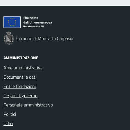
Comune di Montalto Carpasio
AMMINISTRAZIONE
Aree amministrative
Documenti e dati
Enti e fondazioni
Organi di governo
Personale amministrativo
Politici
Uffici