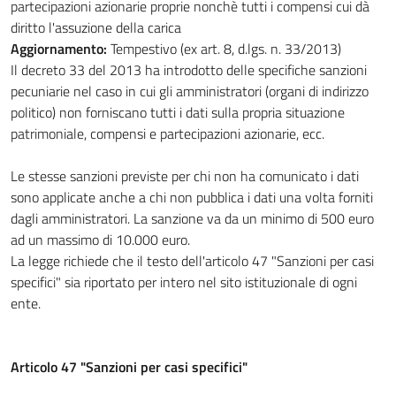
partecipazioni azionarie proprie nonchè tutti i compensi cui dà
diritto l'assuzione della carica
Aggiornamento:
Tempestivo (ex art. 8, d.lgs. n. 33/2013)
Il decreto 33 del 2013 ha introdotto delle specifiche sanzioni
pecuniarie nel caso in cui gli amministratori (organi di indirizzo
politico) non forniscano tutti i dati sulla propria situazione
patrimoniale, compensi e partecipazioni azionarie, ecc.
Le stesse sanzioni previste per chi non ha comunicato i dati
sono applicate anche a chi non pubblica i dati una volta forniti
dagli amministratori. La sanzione va da un minimo di 500 euro
ad un massimo di 10.000 euro.
La legge richiede che il testo dell'articolo 47 "Sanzioni per casi
specifici" sia riportato per intero nel sito istituzionale di ogni
ente.
Articolo 47 "Sanzioni per casi specifici"