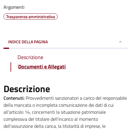
Argomenti
Trasparenza amministrativa
INDICE DELLA PAGINA
Descrizione
Documenti e Allegati
Descrizione
Contenuti:
Provvedimenti sanzionatori a carico del responsabile
della mancata o incompleta comunicazione dei dati di cui
all'articolo 14, concernenti la situazione patrimoniale
complessiva del titolare dell'incarico al momento
dell'assunzione della carica, la titolarità di imprese, le