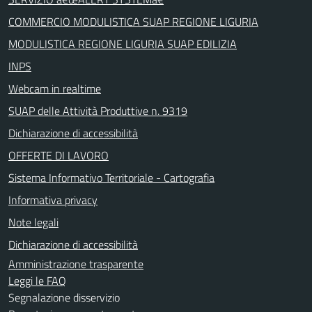
COMMERCIO MODULISTICA SUAP REGIONE LIGURIA
MODULISTICA REGIONE LIGURIA SUAP EDILIZIA
INPS
Webcam in realtime
SUAP delle Attività Produttive n. 9319
Dichiarazione di accessibilità
OFFERTE DI LAVORO
Sistema Informativo Territoriale - Cartografia
Informativa privacy
Note legali
Dichiarazione di accessibilità
Amministrazione trasparente
Leggi le FAQ
Segnalazione disservizio