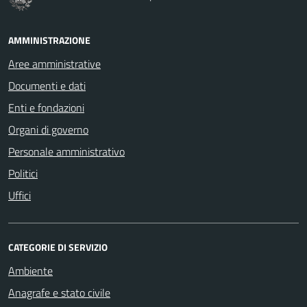
AMMINISTRAZIONE
Aree amministrative
Documenti e dati
Enti e fondazioni
Organi di governo
Personale amministrativo
Politici
Uffici
CATEGORIE DI SERVIZIO
Ambiente
Anagrafe e stato civile