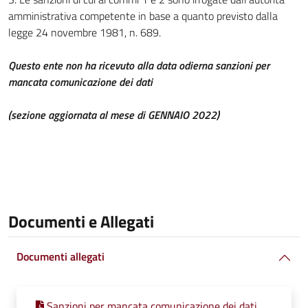
amministrativa competente in base a quanto previsto dalla
legge 24 novembre 1981, n. 689.
Questo ente non ha ricevuto alla data odierna sanzioni per
mancata comunicazione dei dati
(sezione aggiornata al mese di GENNAIO 2022)
Documenti e Allegati
Documenti allegati
Sanzioni per mancata comunicazione dei dati