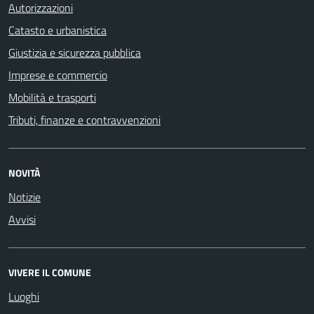
Autorizzazioni
Catasto e urbanistica
Giustizia e sicurezza pubblica
Imprese e commercio
Mobilità e trasporti
Tributi, finanze e contravvenzioni
NOVITÀ
Notizie
Avvisi
VIVERE IL COMUNE
Luoghi