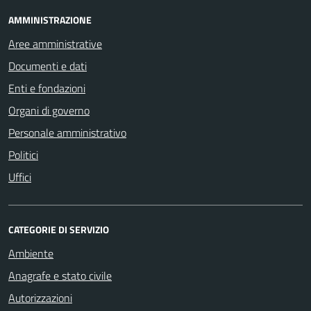
AMMINISTRAZIONE
Aree amministrative
Documenti e dati
Enti e fondazioni
Organi di governo
Personale amministrativo
Politici
Uffici
CATEGORIE DI SERVIZIO
Ambiente
Anagrafe e stato civile
Autorizzazioni