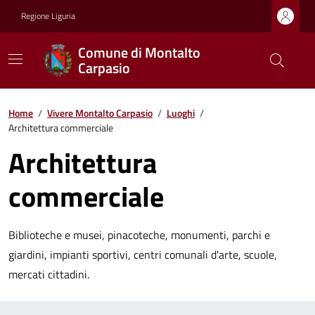
Regione Liguria
Comune di Montalto
Carpasio
Home
/
Vivere Montalto Carpasio
/
Luoghi
/
Architettura commerciale
Architettura
commerciale
Biblioteche e musei, pinacoteche, monumenti, parchi e
giardini, impianti sportivi, centri comunali d'arte, scuole,
mercati cittadini.