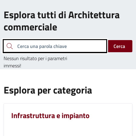
Esplora tutti di Architettura
commerciale
Cerca una parola chiave
Cerca
Nessun risultato per i parametri
immessi!
Esplora per categoria
Infrastruttura e impianto