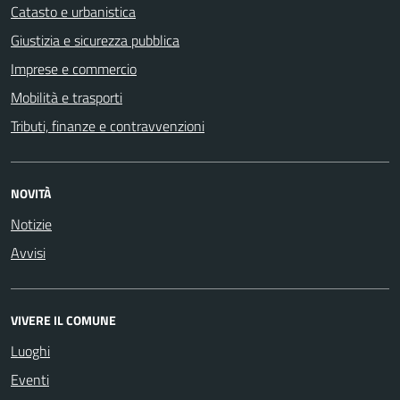
Catasto e urbanistica
Giustizia e sicurezza pubblica
Imprese e commercio
Mobilità e trasporti
Tributi, finanze e contravvenzioni
NOVITÀ
Notizie
Avvisi
VIVERE IL COMUNE
Luoghi
Eventi