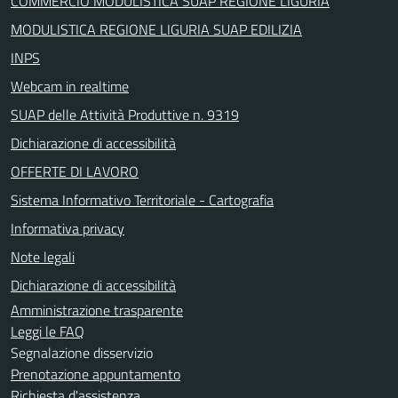
COMMERCIO MODULISTICA SUAP REGIONE LIGURIA
MODULISTICA REGIONE LIGURIA SUAP EDILIZIA
INPS
Webcam in realtime
SUAP delle Attività Produttive n. 9319
Dichiarazione di accessibilità
OFFERTE DI LAVORO
Sistema Informativo Territoriale - Cartografia
Informativa privacy
Note legali
Dichiarazione di accessibilità
Amministrazione trasparente
Leggi le FAQ
Segnalazione disservizio
Prenotazione appuntamento
Richiesta d'assistenza