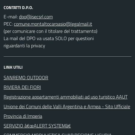
CONTATTI D.P.O.
E-mail:
PEC:
(per comunicare con il titolare del trattamento)
La mail del DPO va usata SOLO per questioni
riguardanti la privacy
LINK UTILI
SANREMO OUTDOOR
RIVIERA DEI FIORI
Registrazione appartamenti ammobiliati ad uso turistico AAUT
Unione dei Comuni delle Valli Argentina e Armea - Sito Ufficiale
Provincia di Imperia
SERVIZIO â€œALERT SYSTEMâ€