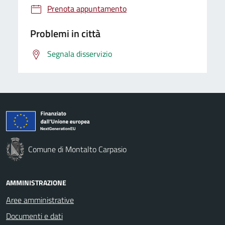
Prenota appuntamento
Problemi in città
Segnala disservizio
Comune di Montalto Carpasio
AMMINISTRAZIONE
Aree amministrative
Documenti e dati