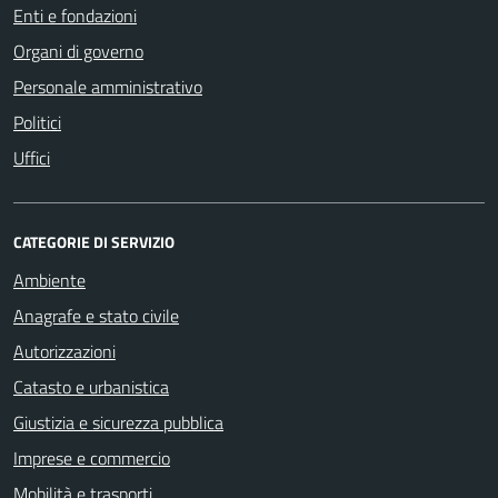
Enti e fondazioni
Organi di governo
Personale amministrativo
Politici
Uffici
CATEGORIE DI SERVIZIO
Ambiente
Anagrafe e stato civile
Autorizzazioni
Catasto e urbanistica
Giustizia e sicurezza pubblica
Imprese e commercio
Mobilità e trasporti