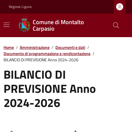
Regione Liguria
Comune di Montalto
Carpasio
Home
/
Amministrazione
/
Documenti e dati
/
Documento di programmazione e rendicontazione
/
BILANCIO DI PREVISIONE Anno 2024-2026
BILANCIO DI
PREVISIONE Anno
2024-2026