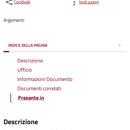
Condividi
Vedi azioni
Argomenti
INDICE DELLA PAGINA
Descrizione
Ufficio
Informazioni Documento
Documenti correlati
Presente in
Descrizione