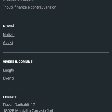
Tributi, finanze e contravvenzioni
NOVITÀ
Notizie
Avvisi
VIVERE IL COMUNE
Luoghi
Eventi
CONTATTI
Piazza Garibaldi, 17
18028 Montalto Carpasio (Im)