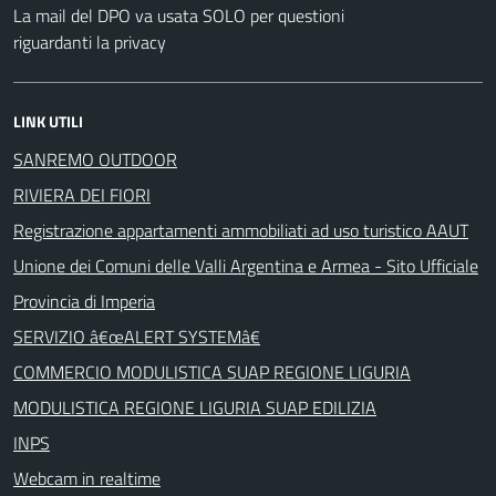
La mail del DPO va usata SOLO per questioni
riguardanti la privacy
LINK UTILI
SANREMO OUTDOOR
RIVIERA DEI FIORI
Registrazione appartamenti ammobiliati ad uso turistico AAUT
Unione dei Comuni delle Valli Argentina e Armea - Sito Ufficiale
Provincia di Imperia
SERVIZIO â€œALERT SYSTEMâ€
COMMERCIO MODULISTICA SUAP REGIONE LIGURIA
MODULISTICA REGIONE LIGURIA SUAP EDILIZIA
INPS
Webcam in realtime