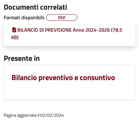
Documenti correlati
Formati disponibili:
PDF
BILANCIO DI PREVISIONE Anno 2024-2026 (78,5
KB)
Presente in
Bilancio preventivo e consuntivo
Pagina aggiornata il 02/02/2024