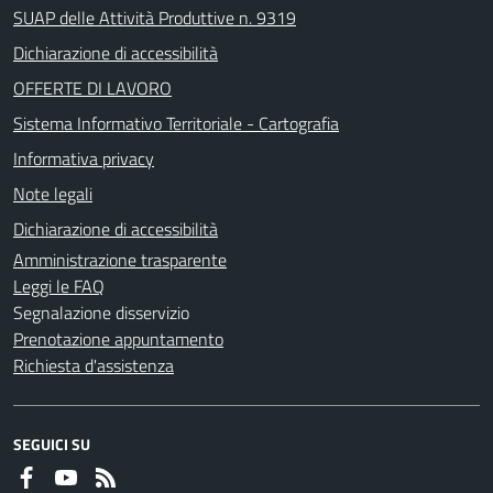
SUAP delle Attività Produttive n. 9319
Dichiarazione di accessibilità
OFFERTE DI LAVORO
Sistema Informativo Territoriale - Cartografia
Informativa privacy
Note legali
Dichiarazione di accessibilità
Amministrazione trasparente
Leggi le FAQ
Segnalazione disservizio
Prenotazione appuntamento
Richiesta d'assistenza
SEGUICI SU