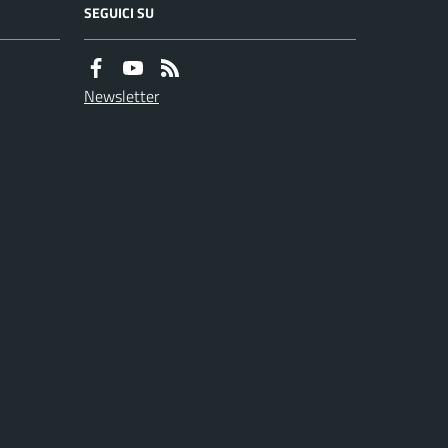
SEGUICI SU
Newsletter