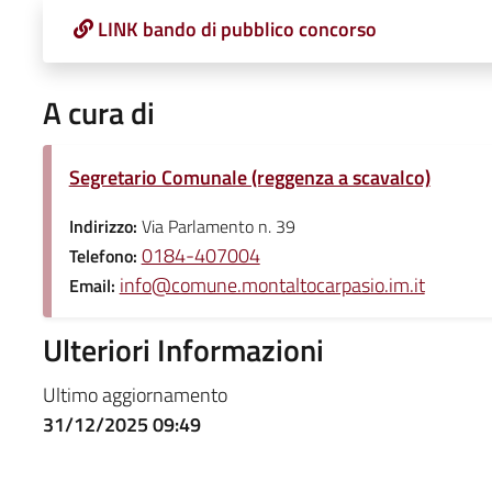
LINK bando di pubblico concorso
A cura di
Segretario Comunale (reggenza a scavalco)
Indirizzo:
Via Parlamento n. 39
0184-407004
Telefono:
info@comune.montaltocarpasio.im.it
Email:
Ulteriori Informazioni
Ultimo aggiornamento
31/12/2025 09:49