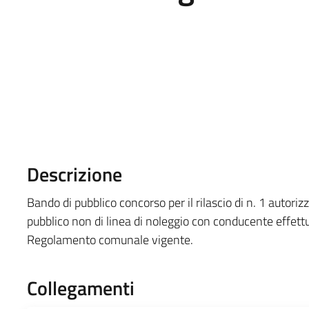
Descrizione
Bando di pubblico concorso per il rilascio di n. 1 autorizz
pubblico non di linea di noleggio con conducente effettua
Regolamento comunale vigente.
Collegamenti