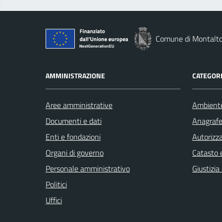
Comune di Montalto
AMMINISTRAZIONE
CATEGORI
Aree amministrative
Ambient
Documenti e dati
Anagrafe 
Enti e fondazioni
Autorizza
Organi di governo
Catasto e
Personale amministrativo
Giustizia
Politici
Uffici