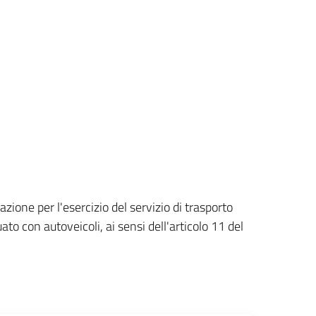
azione per l'esercizio del servizio di trasporto
to con autoveicoli, ai sensi dell'articolo 11 del