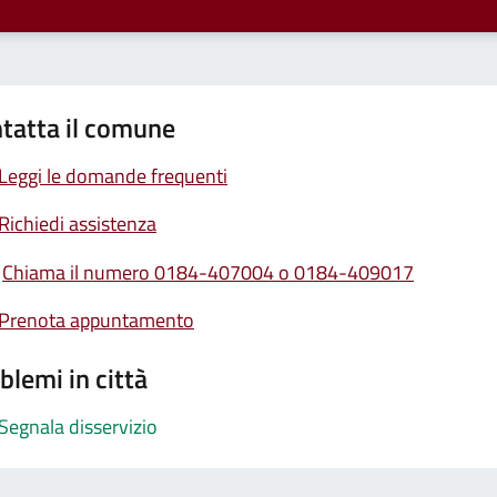
tatta il comune
Leggi le domande frequenti
Richiedi assistenza
Chiama il numero 0184-407004 o 0184-409017
Prenota appuntamento
blemi in città
Segnala disservizio