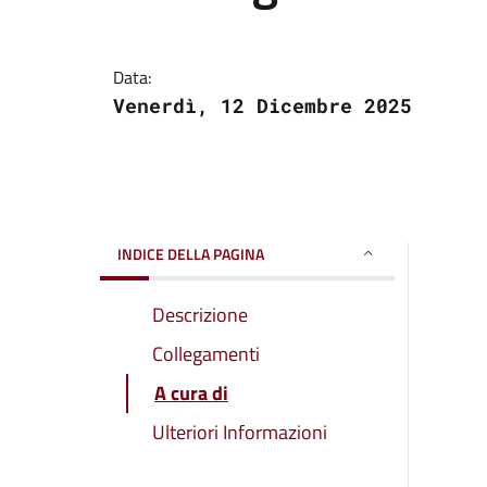
Data:
Venerdì, 12 Dicembre 2025
INDICE DELLA PAGINA
Descrizione
Collegamenti
A cura di
Ulteriori Informazioni