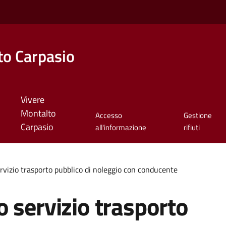
o Carpasio
Vivere
Montalto
Accesso
Gestione
Carpasio
all'informazione
rifiuti
rvizio trasporto pubblico di noleggio con conducente
 servizio trasporto