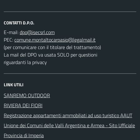
CONTATTI D.P.O.
E-mail:
PEC:
(per comunicare con il titolare del trattamento)
La mail del DPO va usata SOLO per questioni
riguardanti la privacy
LINK UTILI
SANREMO OUTDOOR
RIVIERA DEI FIORI
Registrazione appartamenti ammobiliati ad uso turistico AAUT
Unione dei Comuni delle Valli Argentina e Armea - Sito Ufficiale
Provincia di Imperia