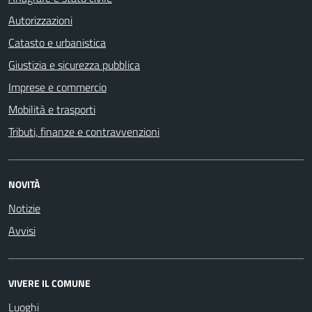
Autorizzazioni
Catasto e urbanistica
Giustizia e sicurezza pubblica
Imprese e commercio
Mobilità e trasporti
Tributi, finanze e contravvenzioni
NOVITÀ
Notizie
Avvisi
VIVERE IL COMUNE
Luoghi