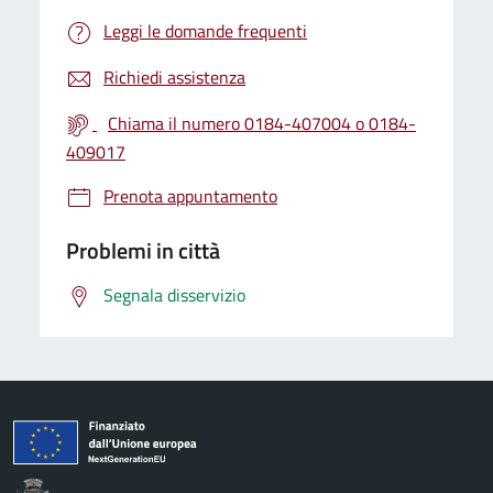
Leggi le domande frequenti
Richiedi assistenza
Chiama il numero 0184-407004 o 0184-
409017
Prenota appuntamento
Problemi in città
Segnala disservizio