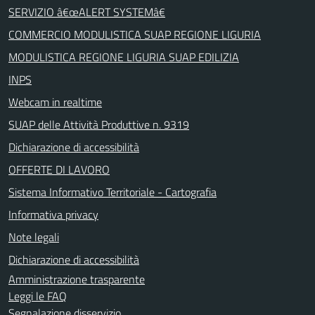
SERVIZIO â€œALERT SYSTEMâ€
COMMERCIO MODULISTICA SUAP REGIONE LIGURIA
MODULISTICA REGIONE LIGURIA SUAP EDILIZIA
INPS
Webcam in realtime
SUAP delle Attività Produttive n. 9319
Dichiarazione di accessibilità
OFFERTE DI LAVORO
Sistema Informativo Territoriale - Cartografia
Informativa privacy
Note legali
Dichiarazione di accessibilità
Amministrazione trasparente
Leggi le FAQ
Segnalazione disservizio