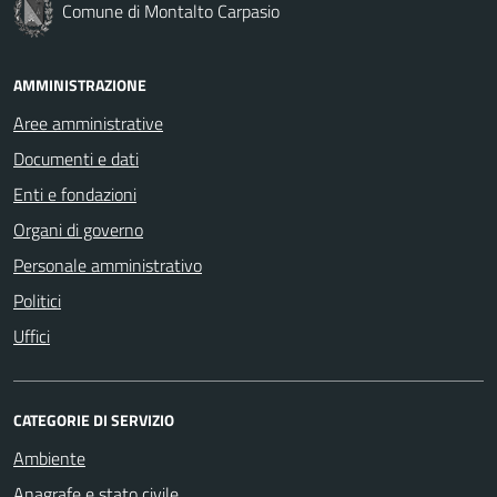
Comune di Montalto Carpasio
AMMINISTRAZIONE
Aree amministrative
Documenti e dati
Enti e fondazioni
Organi di governo
Personale amministrativo
Politici
Uffici
CATEGORIE DI SERVIZIO
Ambiente
Anagrafe e stato civile