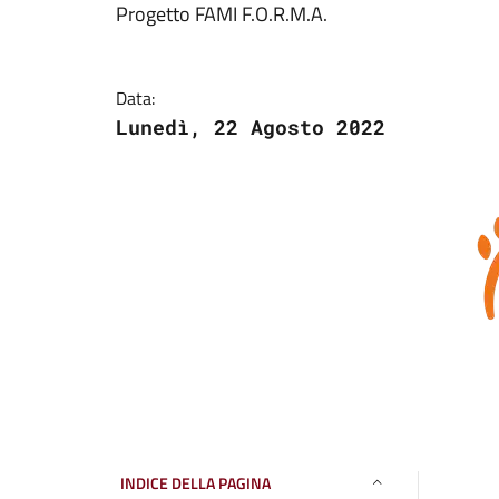
Progetto FAMI F.O.R.M.A.
Data:
Lunedì, 22 Agosto 2022
INDICE DELLA PAGINA