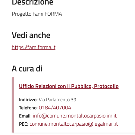
Descrizione
Progetto Fami FORMA
Vedi anche
https://famiforma.it
A cura di
Ufficio Relazioni con il Pubblico, Protocollo
Indirizzo:
Via Parlamento 39
0184/407004
Telefono:
info@comune.montaltocarpasio.im.it
Email:
comune.montaltocarpasio@legalmail.it
PEC: