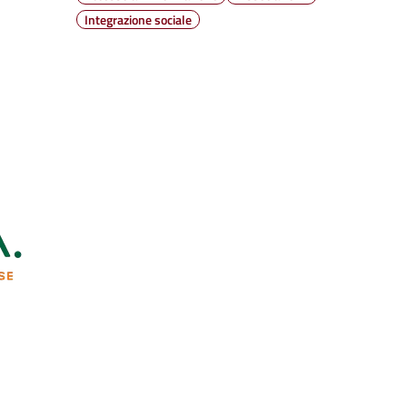
Integrazione sociale