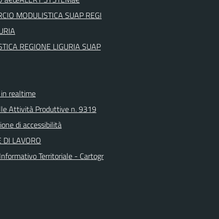
CIO MODULISTICA SUAP REGI
URIA
TICA REGIONE LIGURIA SUAP
n realtime
le Attività Produttive n. 9319
ione di accessibilità
 DI LAVORO
nformativo Territoriale - Cartogr