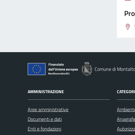
Pro
Comune di Montalto
AMMINISTRAZIONE
CATEGORI
Aree amministrative
Ambient
Documenti e dati
Anagrafe 
Enti e fondazioni
Autorizza