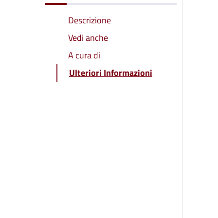
Descrizione
Vedi anche
A cura di
Ulteriori Informazioni