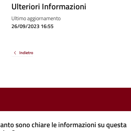
Ulteriori Informazioni
Ultimo aggiornamento
26/09/2023 16:55
Indietro
anto sono chiare le informazioni su questa