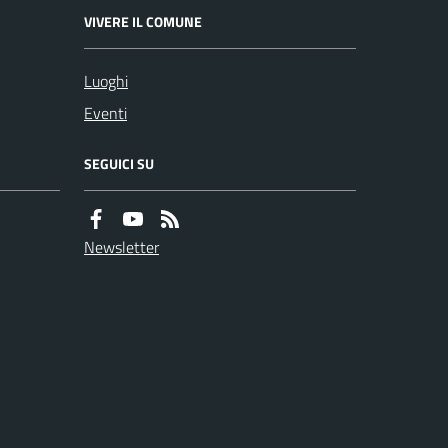
VIVERE IL COMUNE
Luoghi
Eventi
SEGUICI SU
Newsletter