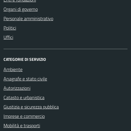
Organi di governo
Personale amministrativo
Politici
Uffici
CATEGORIE DI SERVIZIO
Ambiente
Anagrafe e stato civile
Autorizzazioni
Catasto e urbanistica
Giustizia e sicurezza pubblica
Imprese e commercio
Mobilità e trasporti