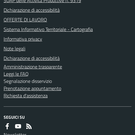
SUAP delle Attività Produttive n. 9319
Dichiarazione di accessibilità
OFFERTE DI LAVORO
Sistema Informativo Territoriale - Cartografia
Informativa privacy
Note legali
Dichiarazione di accessibilità
Amministrazione trasparente
Leggi le FAQ
Segnalazione disservizio
Prenotazione appuntamento
Richiesta d'assistenza
SEGUICI SU
Newsletter