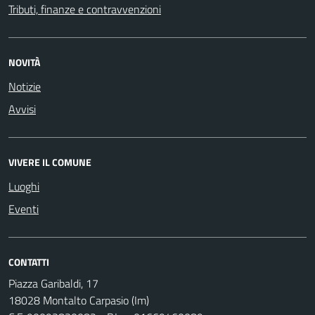
Tributi, finanze e contravvenzioni
NOVITÀ
Notizie
Avvisi
VIVERE IL COMUNE
Luoghi
Eventi
CONTATTI
Piazza Garibaldi, 17
18028 Montalto Carpasio (Im)