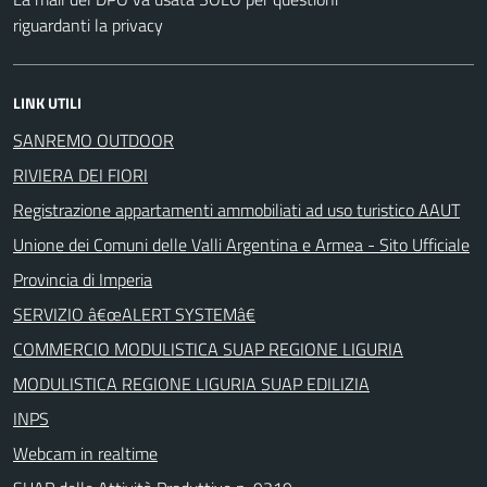
riguardanti la privacy
LINK UTILI
SANREMO OUTDOOR
RIVIERA DEI FIORI
Registrazione appartamenti ammobiliati ad uso turistico AAUT
Unione dei Comuni delle Valli Argentina e Armea - Sito Ufficiale
Provincia di Imperia
SERVIZIO â€œALERT SYSTEMâ€
COMMERCIO MODULISTICA SUAP REGIONE LIGURIA
MODULISTICA REGIONE LIGURIA SUAP EDILIZIA
INPS
Webcam in realtime