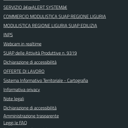
SERVIZIO â€œALERT SYSTEMâ€
COMMERCIO MODULISTICA SUAP REGIONE LIGURIA
MODULISTICA REGIONE LIGURIA SUAP EDILIZIA
INPS
Webcam in realtime
SUAP delle Attività Produttive n. 9319
Dichiarazione di accessibilità
OFFERTE DI LAVORO
Sistema Informativo Territoriale - Cartografia
Informativa privacy
Note legali
Dichiarazione di accessibilità
Amministrazione trasparente
Leggi le FAQ