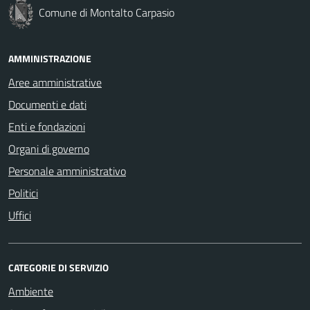
Comune di Montalto Carpasio
AMMINISTRAZIONE
Aree amministrative
Documenti e dati
Enti e fondazioni
Organi di governo
Personale amministrativo
Politici
Uffici
CATEGORIE DI SERVIZIO
Ambiente