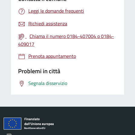
Leggi le domande frequenti
Richiedi assistenza
Chiama il numero 0184-407004 o 0184-
409017
Prenota appuntamento
Problemi in città
Segnala disservizio