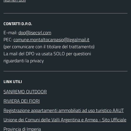
CONTATTI D.P.O.
E-mail:
PEC:
(per comunicare con il titolare del trattamento)
La mail del DPO va usata SOLO per questioni
riguardanti la privacy
LINK UTILI
SANREMO OUTDOOR
RIVIERA DEI FIORI
Registrazione appartamenti ammobiliati ad uso turistico AAUT
Unione dei Comuni delle Valli Argentina e Armea - Sito Ufficiale
Provincia di Imperia