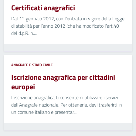
Certificati anagrafici
Dal 1° gennaio 2012, con l’entrata in vigore della Legge
di stabilità per l’anno 2012 (che ha modificato l'art.40
del d.p.R. n....
ANAGRAFE E STATO CIVILE
Iscrizione anagrafica per cittadini
europei
L’iscrizione anagrafica ti consente di utilizzare i servizi
dell’Anagrafe nazionale. Per ottenerla, devi trasferirti in
un comune italiano e presentar...