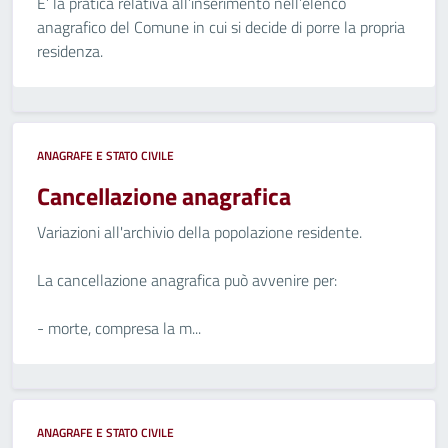
E’ la pratica relativa all’inserimento nell’elenco
anagrafico del Comune in cui si decide di porre la propria
residenza.
ANAGRAFE E STATO CIVILE
Cancellazione anagrafica
Variazioni all'archivio della popolazione residente.
La cancellazione anagrafica può avvenire per:
- morte, compresa la m...
ANAGRAFE E STATO CIVILE