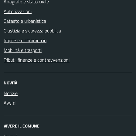
Anagrafe e stato civile
Autorizzazioni
Catasto e urbanistica
Giustizia e sicurezza pubblica
Imprese e commercio
Mobilità e trasporti
Tributi, finanze e contravvenzioni
NOVITÀ
Notizie
Avvisi
VIVERE IL COMUNE