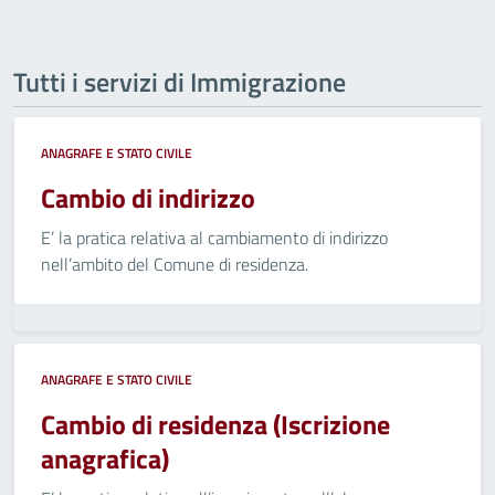
Tutti i servizi di Immigrazione
ANAGRAFE E STATO CIVILE
Cambio di indirizzo
E’ la pratica relativa al cambiamento di indirizzo
nell’ambito del Comune di residenza.
ANAGRAFE E STATO CIVILE
Cambio di residenza (Iscrizione
anagrafica)