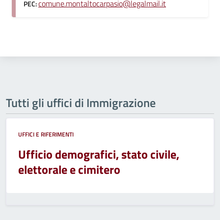
comune.montaltocarpasio@legalmail.it
PEC:
Tutti gli uffici di Immigrazione
UFFICI E RIFERIMENTI
Ufficio demografici, stato civile,
elettorale e cimitero